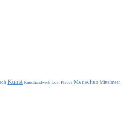
Kunst
Menschen
sch
Mittelmeer
Lost Places
Kunsthandwerk