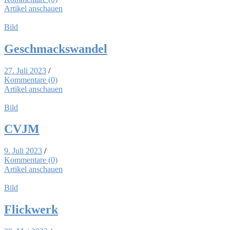
Artikel anschauen
Bild
Ge­schmacks­wan­del
27. Juli 2023
/
Kommentare (0)
Artikel anschauen
Bild
CVJM
9. Juli 2023
/
Kommentare (0)
Artikel anschauen
Bild
Flick­werk